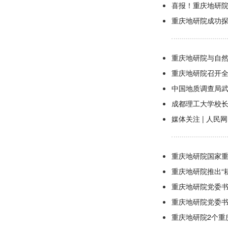
喜报！重庆地研
重庆地研院成功
重庆地研院与自
重庆地研院召开
中国地质调查局
成都理工大学校
媒体关注 | 人
重庆地研院国家
重庆地研院推出“
重庆地研院党委书
重庆地研院党委
重庆地研院2个重