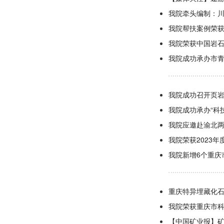
我院牵头编制：
我院帮扶案例荣获
我院荣获中国岩
我院成功承办市青
我院成功召开页岩
我院成功承办“科
我院应邀赴渝北
我院荣获2023
我院新增6个重庆
重庆特异埋藏化
我院荣获重庆市
【中国矿业报】