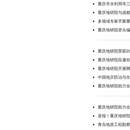
重庆市水利局等
重庆地研院与成
多领域专家齐聚重
重庆地研院牵头
重庆地研院荣获2
重庆地研院应邀
重庆地研院开展
中国地灾防治与
重庆地研院助力
重庆地研院助力
喜报！重庆地研院
青岛地质工程勘