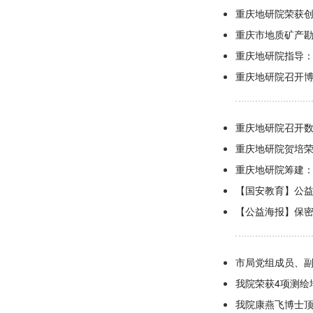
重庆地研院荣获
重庆市地质矿产
重庆地研院指导
重庆地研院召开
重庆地研院召开
重庆地研院贺培
重庆地研院筹建
【国安教育】公
【公益海报】保
市局党组成员、
我院荣获4项测绘
我院康燕飞博士