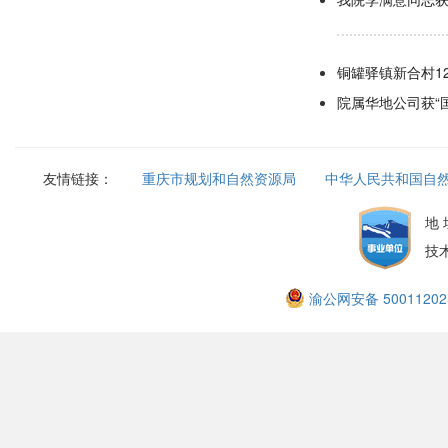
铜罐驿镇新合村1
院属华地公司获“
友情链接：
重庆市规划和自然资源局
中华人民共和国自
地
技
渝公网安备 50011202