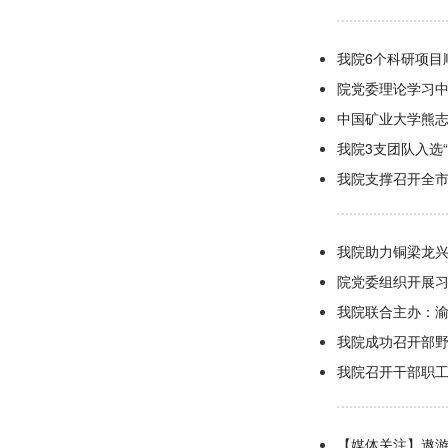
我院6个科研项目
院党委理论学习中
中国矿业大学熊
我院3支团队入选
我院支撑召开全
我院助力铜梁龙兴
院党委组织开展
我院联合主办：
我院成功召开部
我院召开干部职
【媒体关注】遨游