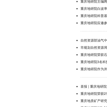
重庆地研院主编
重庆地研院白波
重庆地研院科普
重庆地研院应邀参
自然资源部油气
市规划自然资源
重庆地研院荣获
重庆地研院3名科
重庆地研院作为并
喜报 | 重庆地
重庆地研院荣获2
重庆地质矿产研