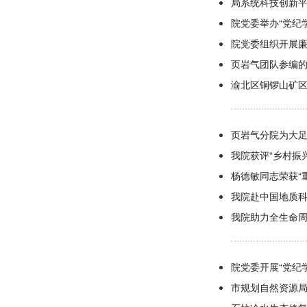
局系统科技创新
院党委举办“党纪
院党委组织开展
页岩气团队参编
渝北区铜锣山矿区
页岩气分院为大
我院获评“乡村振
杨德敏同志荣获“
我院赴中国地质
我院助力全生命
院党委开展“党纪
市规划自然资源