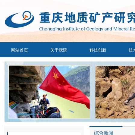
网站首页
关于我院
科技创新
技
综合新闻