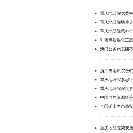
重庆地研院党委
重庆地研院地质
重庆地研院承办
引领煤炭煤化工高
澳门公务代表团
浙江省地质院莅
重庆地研院李思宇
重庆地研院深度
中国自然资源经
全国矿山生态修
重庆地研院荣获第