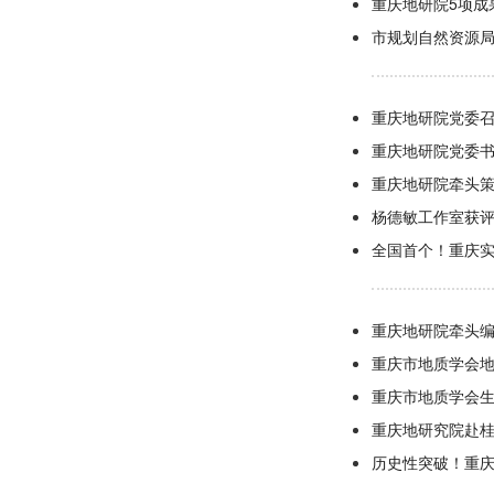
重庆地研院5项成
市规划自然资源
重庆地研院党委召
重庆地研院党委
重庆地研院牵头
杨德敏工作室获
全国首个！重庆实
重庆地研院牵头
重庆市地质学会
重庆市地质学会
重庆地研究院赴桂
历史性突破！重庆