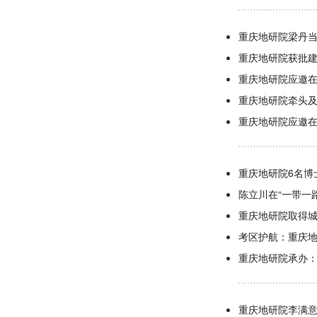
重庆地研院梁丹
重庆地研院获批
重庆地研院应邀在
重庆地研院牵头及
重庆地研院应邀
重庆地研院6名博
陈立川在“一带一
重庆地研院取得
考区护航：重庆
重庆地研院承办
重庆地研院李满意