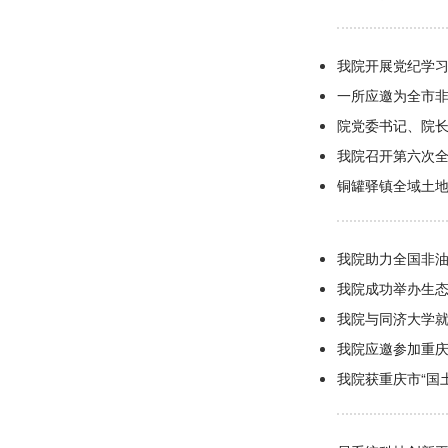
我院开展党纪学
一所应邀为全市
院党委书记、院
我院召开第六次全
铜罐驿镇全域土
我院助力全国非
我院成功举办生
我院与同济大学
我院应邀参加重
我院获重庆市“国