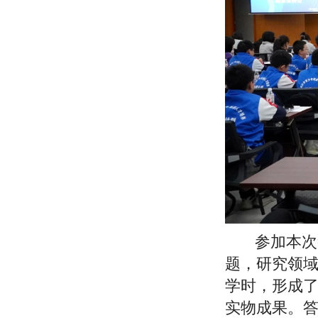
参加本次
题，研究领域
学时，形成
实物成果。