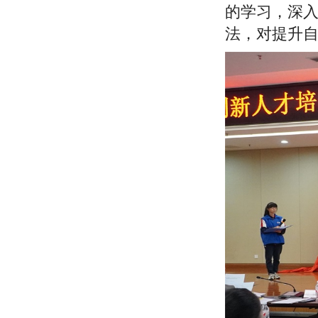
的学习，深
法，对提升