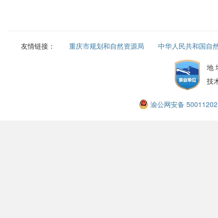
友情链接：
重庆市规划和自然资源局
中华人民共和国自
地
技
渝公网安备 50011202