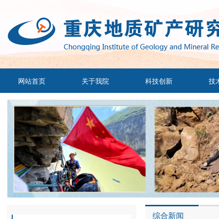
网站首页
关于我院
科技创新
技
综合新闻