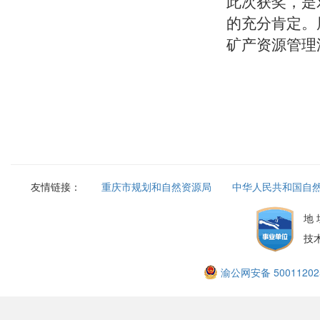
此次获奖，是
的充分肯定。
矿产资源管理
友情链接：
重庆市规划和自然资源局
中华人民共和国自
地
技
渝公网安备 50011202