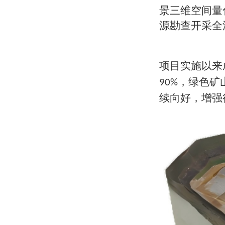
景三维空间量
源勘查开采全
项目实施以来
，绿色矿
90%
续向好，增强