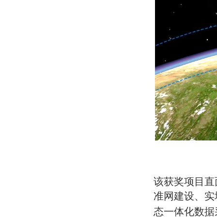
该获奖项目直
准网建设、实
态一体化数据