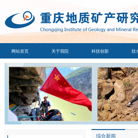
网站首页
关于我院
科技创新
技
综合新闻