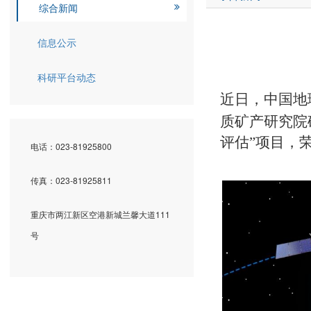
综合新闻
信息公示
科研平台动态
近日，中国地
质矿产研究院
评估”项目，
电话：023-81925800
传真：023-81925811
重庆市两江新区空港新城兰馨大道111
号