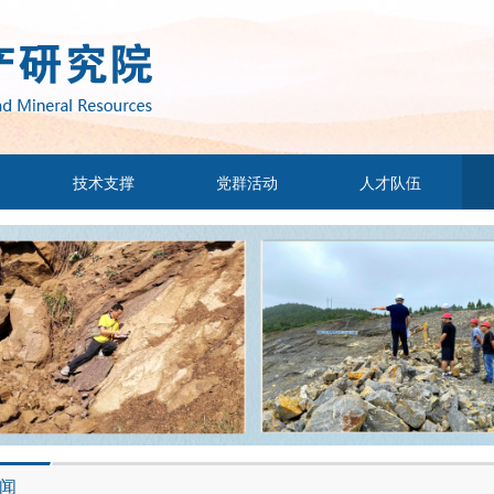
技术支撑
党群活动
人才队伍
闻