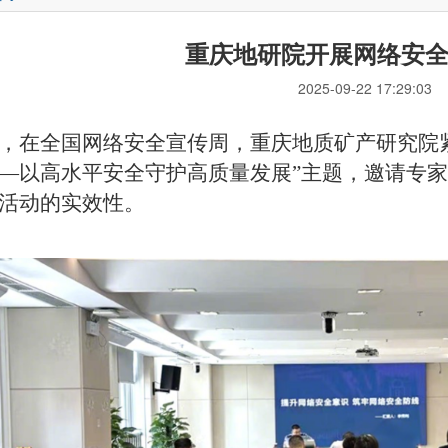
重庆地研院开展网络安
2025-09-22 17:29:03
，在
全国网络安全宣传周，
重庆地质矿产研究院
—以高水平安全守护高质量发展”主题，邀请专
活动的实效性。