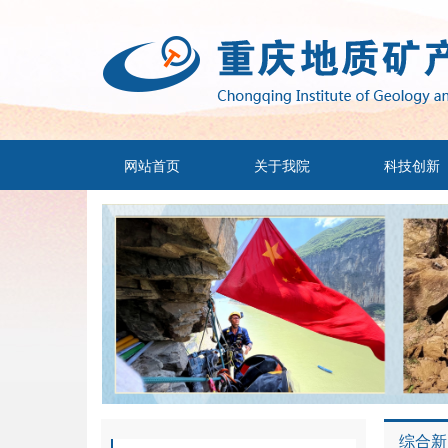
网站首页
关于我院
科技创新
综合新