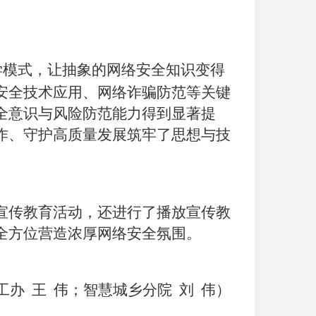
学模式，让抽象的网络安全知识变得
安全技术应用、网络诈骗防范等关键
全意识与风险防范能力得到显著提
作、守护高质量发展筑牢了思想与技
宣传教育活动，还进行了播放宣传教
全方位营造浓厚网络安全氛围。
工办 王
伟；智慧城乡分院
刘
伟）