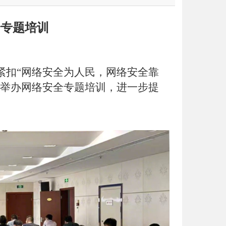
全专题培训
紧扣
“网络安全为人民
，
网络安全靠
家举办网络安全专题培训，进一步提