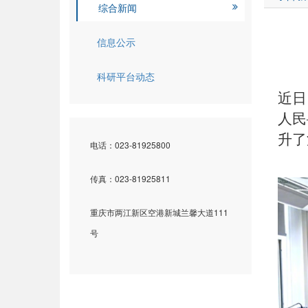
综合新闻
信息公示
科研平台动态
近日
人民
升了
电话：023-81925800
传真：023-81925811
重庆市两江新区空港新城兰馨大道111
号