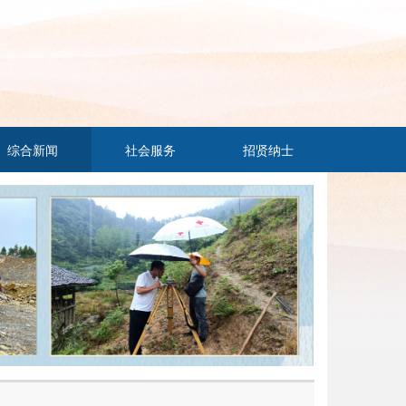
综合新闻
社会服务
招贤纳士