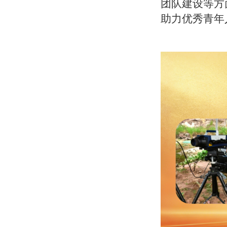
团队建设等方
助力优秀青年