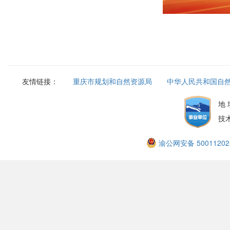
友情链接：
重庆市规划和自然资源局
中华人民共和国自
地
技
渝公网安备 50011202