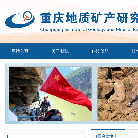
网站首页
关于我院
科技创新
技
综合新闻