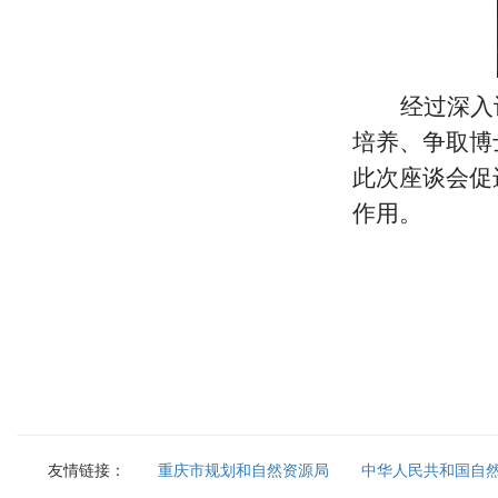
经过深入
培养、争取博
此次座谈会促
作用。
友情链接：
重庆市规划和自然资源局
中华人民共和国自