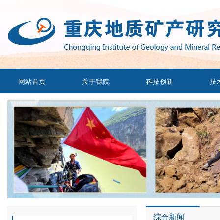
网站首页
关于我院
科技创新
技
综合新闻