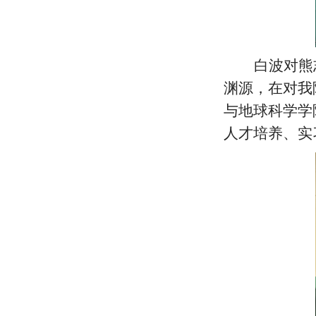
白波对熊
渊源，在对我
与地球科学学
人才培养、实