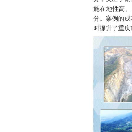
施在地性高、
分。案例的成
时提升了重庆