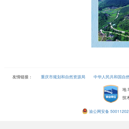
友情链接：
重庆市规划和自然资源局
中华人民共和国自
地
技
渝公网安备 50011202