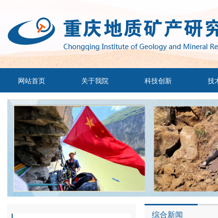
网站首页
关于我院
科技创新
技
综合新闻