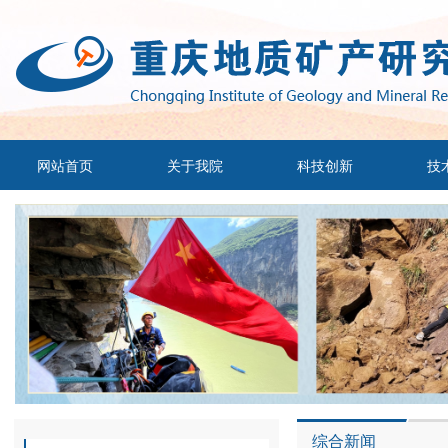
网站首页
关于我院
科技创新
技
综合新闻